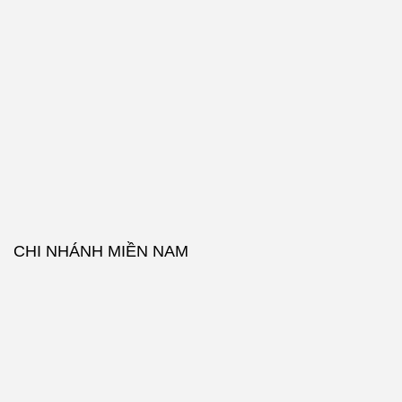
CHI NHÁNH MIỀN NAM