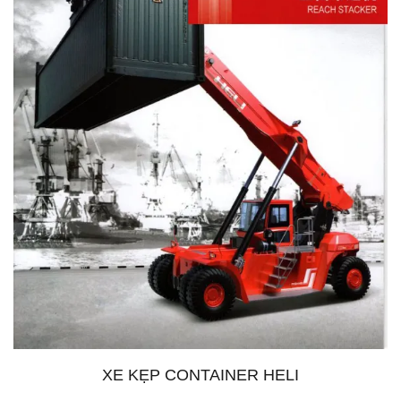
XE KẸP CONTAINER HELI