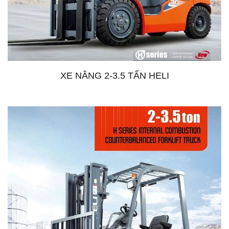
XE NÂNG 2-3.5 TẤN HELI