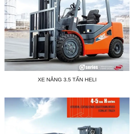
XE NÂNG 3.5 TẤN HELI