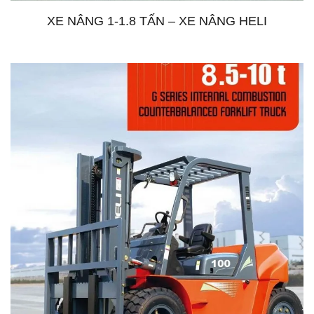
XE NÂNG 1-1.8 TẤN – XE NÂNG HELI