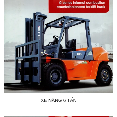
XE NÂNG 6 TẤN