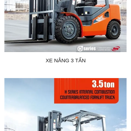
XE NÂNG 3 TẤN