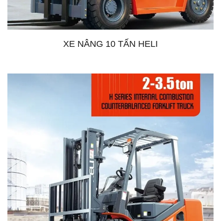
XE NÂNG 10 TẤN HELI