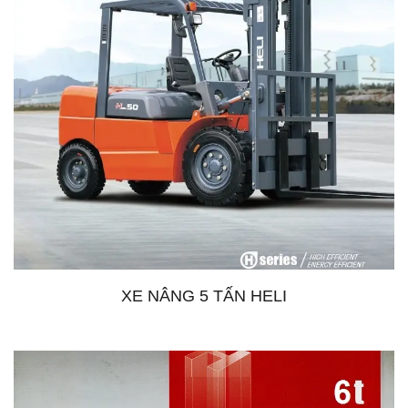
XE NÂNG 5 TẤN HELI