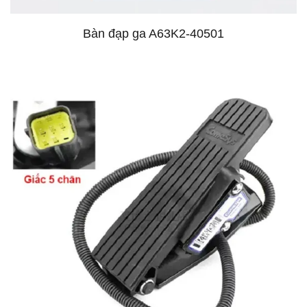
Bàn đạp ga A63K2-40501