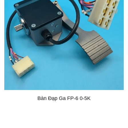
Bàn Đạp Ga FP-6 0-5K