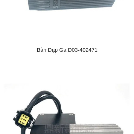
Bàn Đạp Ga D03-402471