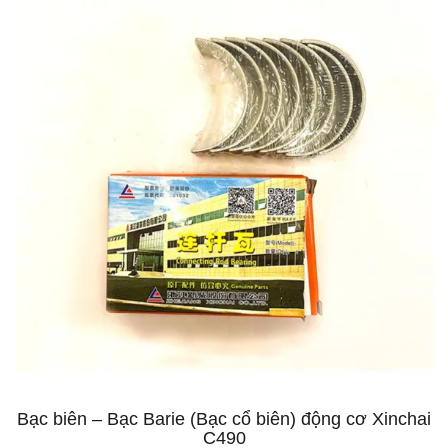
Bạc biên – Bạc Barie (Bạc cổ biên) động cơ Xinchai
C490