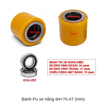
Bánh Pu xe nâng 84×70-47 (mm)