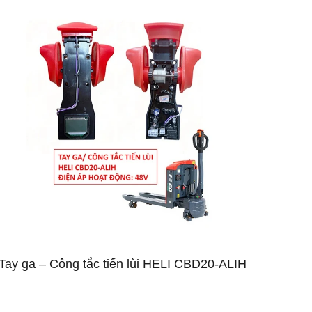
Tay ga – Công tắc tiến lùi HELI CBD20-ALIH