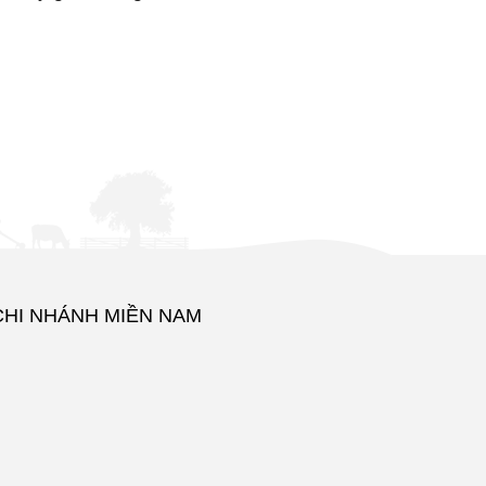
CHI NHÁNH MIỀN NAM