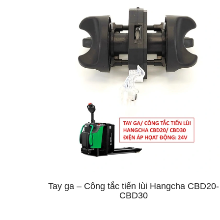
Tay ga – Công tắc tiến lùi Hangcha CBD20-
CBD30