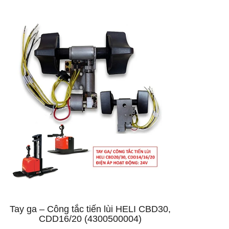
Tay ga – Công tắc tiến lùi HELI CBD30,
CDD16/20 (4300500004)