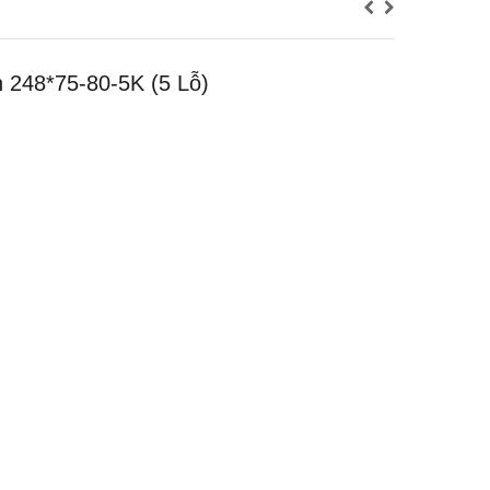
 248*75-80-5K (5 Lỗ)