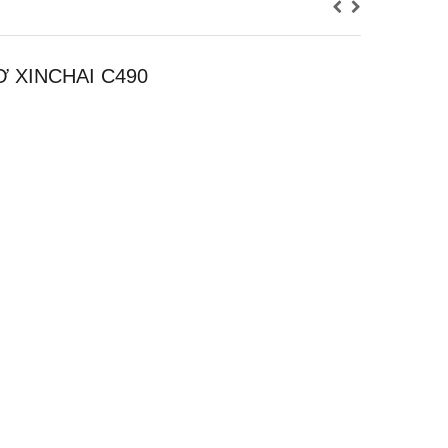
 XINCHAI C490