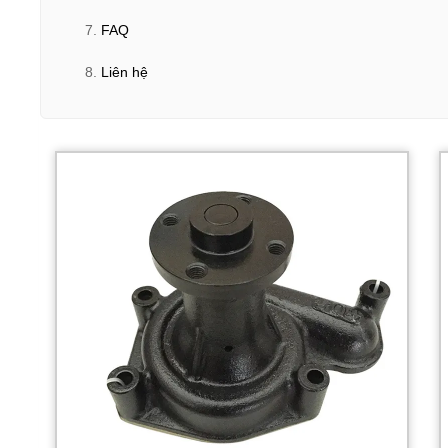
FAQ
Liên hệ