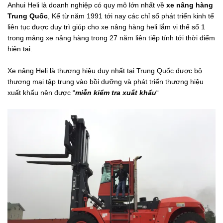
Anhui Heli là doanh nghiệp có quy mô lớn nhất về
xe nâng hàng
Trung Quốc
, Kể từ năm 1991 tới nay các chỉ số phát triển kinh tế
liên tục được duy trì giúp cho
xe nâng hàng heli
lắm vị thế số 1
trong mảng xe nâng hàng trong 27 năm liên tiếp tính tới thời điểm
hiện tại.
Xe nâng Heli là thương hiệu duy nhất tại Trung Quốc được bộ
thương mại tập trung vào bồi dưỡng và phát triển thương hiệu
xuất khẩu nên được “
miễn kiểm tra xuất khẩu
“