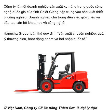
Công ty là một doanh nghiệp sản xuất xe nâng trung quốc công
nghệ quốc gia của tỉnh Chiết Giang, tập trung vào sản xuất thiết
bị công nghiệp. Doanh nghiệp chú trọng đến việc giới thiệu và
đào tạo cán bộ khoa học và công nghệ.
Hangcha Group tuân thủ quy định “sản xuất chuyên nghiệp, quản
lý thương hiệu, hoạt động nhóm và hội nhập quốc tế.”
Ở Việt Nam, Công ty CP Xe nâng Thiên Sơn là đại lý độc