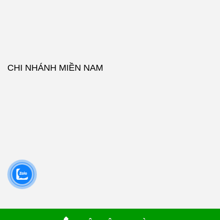
CHI NHÁNH MIỀN NAM