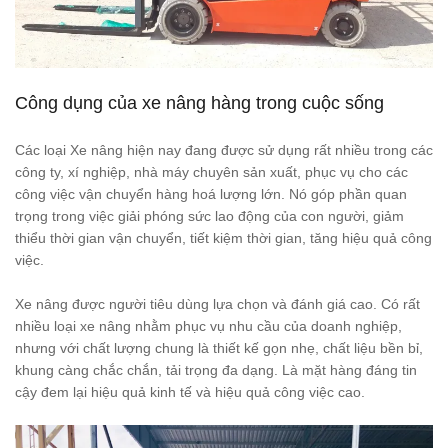
Công dụng của xe nâng hàng trong cuộc sống
Các loại Xe nâng hiện nay đang được sử dụng rất nhiều trong các
công ty, xí nghiệp, nhà máy chuyên sản xuất, phục vụ cho các
công việc vận chuyển hàng hoá lượng lớn. Nó góp phần quan
trọng trong việc giải phóng sức lao động của con người, giảm
thiểu thời gian vận chuyển, tiết kiệm thời gian, tăng hiệu quả công
việc.
Xe nâng được người tiêu dùng lựa chọn và đánh giá cao. Có rất
nhiều loại xe nâng nhằm phục vụ nhu cầu của doanh nghiệp,
nhưng với chất lượng chung là thiết kế gọn nhẹ, chất liệu bền bỉ,
khung càng chắc chắn, tải trọng đa dạng. Là mặt hàng đáng tin
cậy đem lại hiệu quả kinh tế và hiệu quả công việc cao.