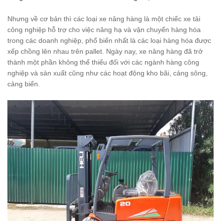
Nhưng về cơ bản thì các loại xe nâng hàng là một chiếc xe tải
công nghiệp hỗ trợ cho việc nâng hạ và vận chuyển hàng hóa
trong các doanh nghiệp, phổ biến nhất là các loại hàng hóa được
xếp chồng lên nhau trên pallet. Ngày nay, xe nâng hàng đã trở
thành một phần không thể thiếu đối với các ngành hàng công
nghiệp và sản xuất cũng như các hoạt động kho bãi, cảng sông,
cảng biển.