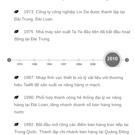
1973: Công ty công nghiệp Lin Da được thành lập tại
Đài Trung, Đài Loan.
1975: Nhà máy sản xuất Ta Ya đầu tiên đã bắt đầu hoạt
động tại Đài Trung.
1987: Nhập lĩnh vực thiết bị xử lý vật liệu với thương
hiệu Tailift để sản xuất xe nâng hàng vi mạch.
1990: Phối hợp thành công hệ thống đại lý xe nâng
hàng tại Đài Loan, tăng nhanh doanh số bán hàng trong
nước
1992: Bắt đầu mở rộng các điểm bán hàng trực tiếp tại
Trung Quốc. Thành lập chi nhánh bán hàng tại Quảng Đông