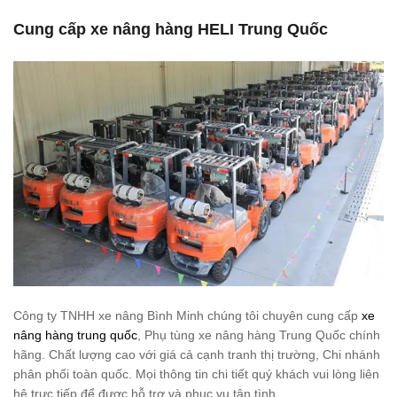
Cung cấp xe nâng hàng HELI Trung Quốc
Công ty TNHH xe nâng Bình Minh chúng tôi chuyên cung cấp
xe
nâng hàng trung quốc
, Phụ tùng xe nâng hàng Trung Quốc chính
hãng. Chất lượng cao với giá cả cạnh tranh thị trường, Chi nhánh
phân phối toàn quốc. Mọi thông tin chi tiết quý khách vui lòng liên
hệ trực tiếp để được hỗ trợ và phục vụ tận tình.