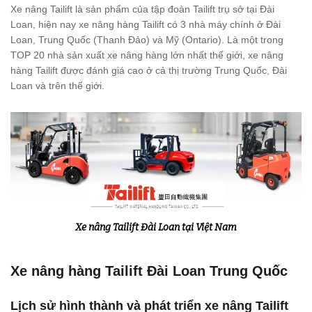
Xe nâng Tailift là sản phẩm của tập đoàn Tailift trụ sở tại Đài
Loan, hiện nay xe nâng hàng Tailift có 3 nhà máy chính ở Đài
Loan, Trung Quốc (Thanh Đảo) và Mỹ (Ontario). Là một trong
TOP 20 nhà sản xuất xe nâng hàng lớn nhất thế giới, xe nâng
hàng Tailift được đánh giá cao ở cả thị trường Trung Quốc, Đài
Loan và trên thế giới.
Xe nâng Tailift Đài Loan tại Việt Nam
Xe nâng hàng Tailift Đài Loan Trung Quốc
Lịch sử hình thành và phát triển xe nâng Tailift