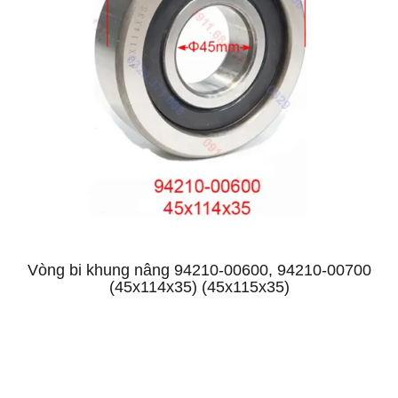
Vòng bi khung nâng 94210-00600, 94210-00700
(45x114x35) (45x115x35)