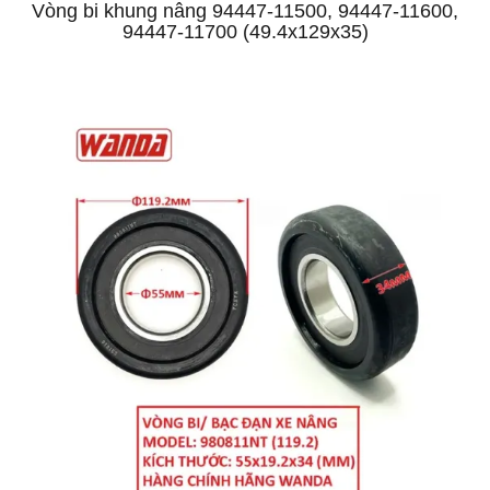
Vòng bi khung nâng 94447-11500, 94447-11600,
94447-11700 (49.4x129x35)