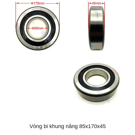
Vòng bi khung nâng 85x170x45