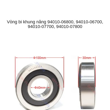
Vòng bi khung nâng 94010-06800, 94010-06700,
94010-07700, 94010-07800