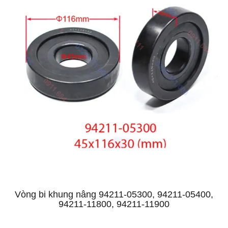
Vòng bi khung nâng 94211-05300, 94211-05400,
94211-11800, 94211-11900