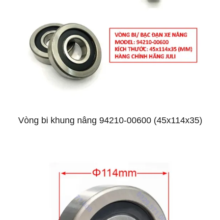
Vòng bi khung nâng 94210-00600 (45x114x35)