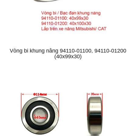
Vòng bi khung nâng 94110-01100, 94110-01200
(40x99x30)