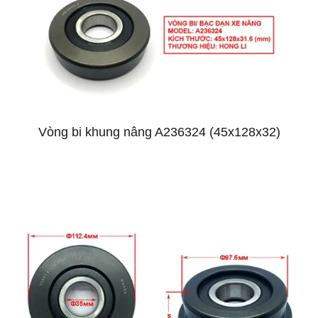
Vòng bi khung nâng A236324 (45x128x32)