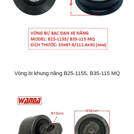
Vòng bi khung nâng B25-1155, B35-115 MQ