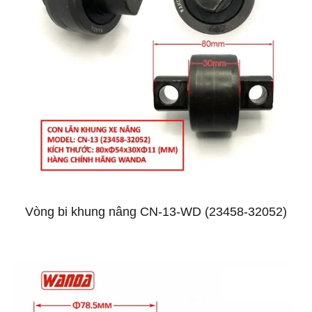
Vòng bi khung nâng CN-13-WD (23458-32052)