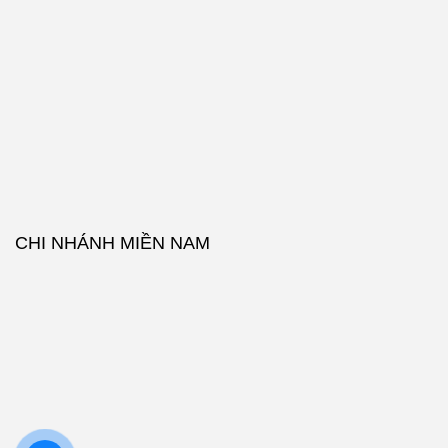
CHI NHÁNH MIỀN NAM