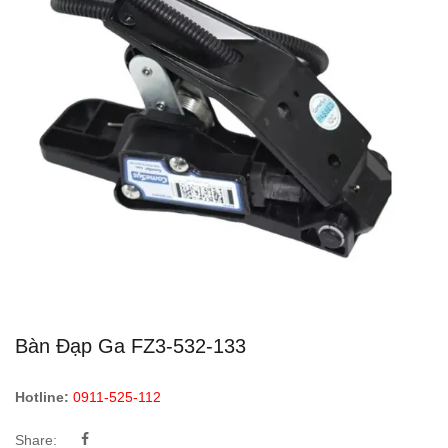
Bàn Đạp Ga FZ3-532-133
Hotline:
0911-525-112
Share: