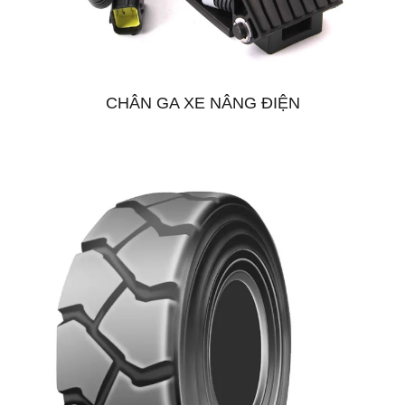
CHÂN GA XE NÂNG ĐIỆN