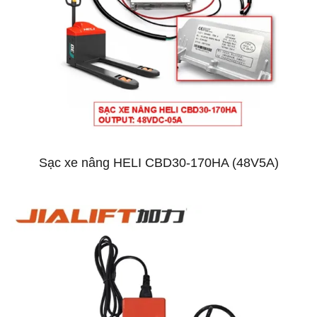
Sạc xe nâng HELI CBD30-170HA (48V5A)