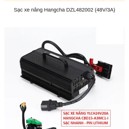
Sạc xe nâng Hangcha DZL482002 (48V/3A)