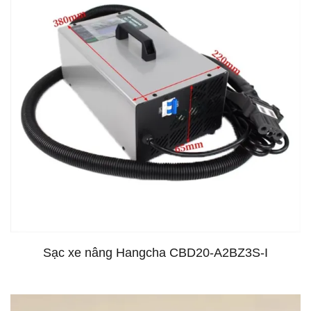
Sạc xe nâng Hangcha CBD20-A2BZ3S-I