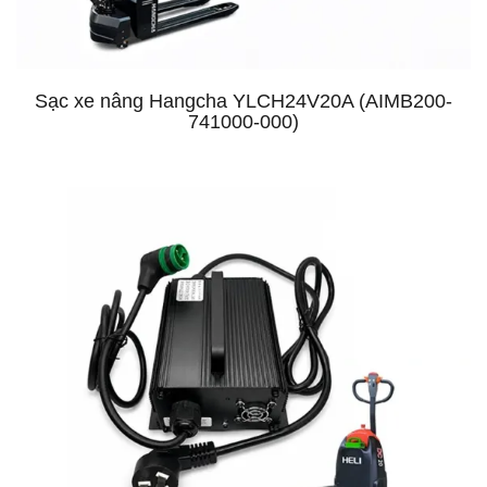
Sạc xe nâng Hangcha YLCH24V20A (AIMB200-
741000-000)