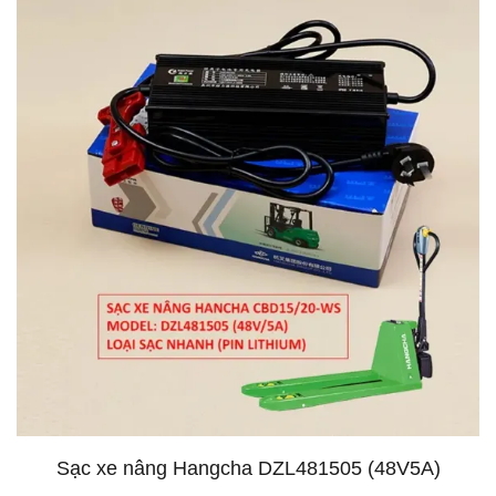
Sạc xe nâng Hangcha DZL481505 (48V5A)