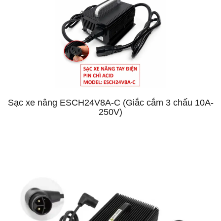
Sạc xe nâng ESCH24V8A-C (Giắc cắm 3 chấu 10A-
250V)