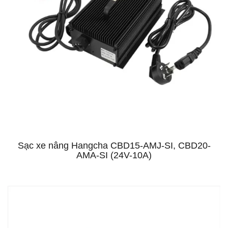
Sạc xe nâng Hangcha CBD15-AMJ-SI, CBD20-
AMA-SI (24V-10A)