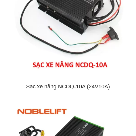
Sạc xe nâng NCDQ-10A (24V10A)