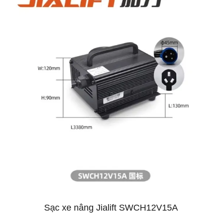
Sạc xe nâng Jialift SWCH12V15A