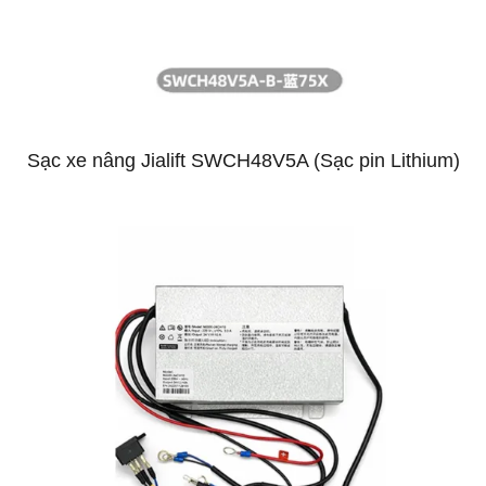
Sạc xe nâng Jialift SWCH48V5A (Sạc pin Lithium)