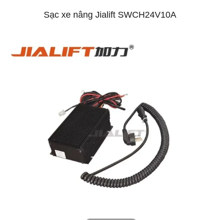
Sạc xe nâng Jialift SWCH24V10A