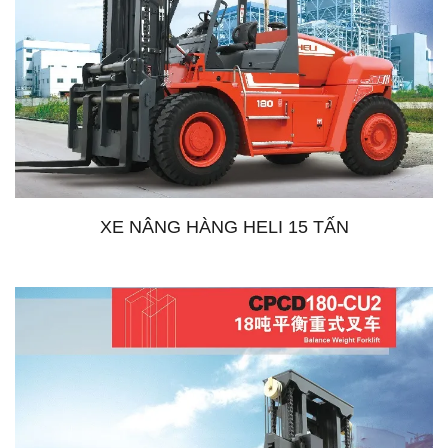
XE NÂNG HÀNG HELI 15 TẤN