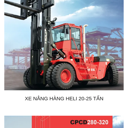
XE NÂNG HÀNG HELI 20-25 TẤN