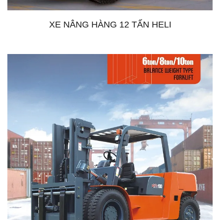
XE NÂNG HÀNG 12 TẤN HELI