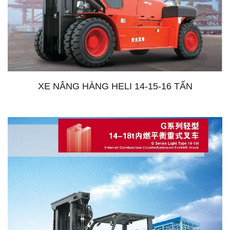
XE NÂNG HÀNG HELI 14-15-16 TẤN