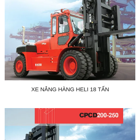
XE NÂNG HÀNG HELI 18 TẤN