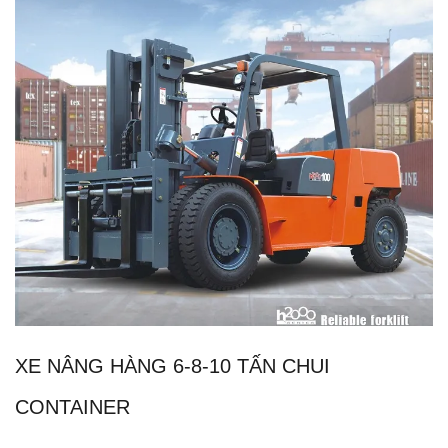
XE NÂNG HÀNG 6-8-10 TẤN CHUI
CONTAINER