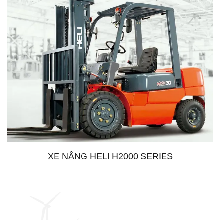
XE NÂNG HELI H2000 SERIES