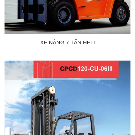
XE NÂNG 7 TẤN HELI