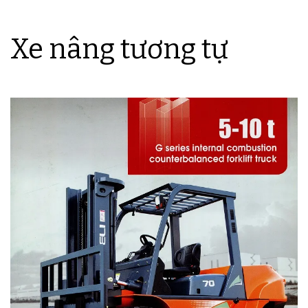
Xe nâng tương tự