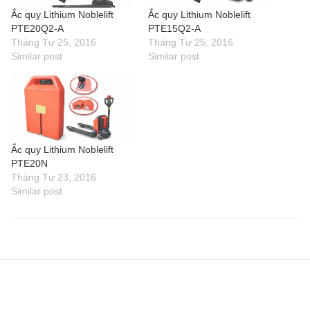
Ắc quy Lithium Noblelift
Ắc quy Lithium Noblelift
PTE20Q2-A
PTE15Q2-A
Tháng Tư 25, 2016
Tháng Tư 25, 2016
Similar post
Similar post
Ắc quy Lithium Noblelift
PTE20N
Tháng Tư 23, 2016
Similar post