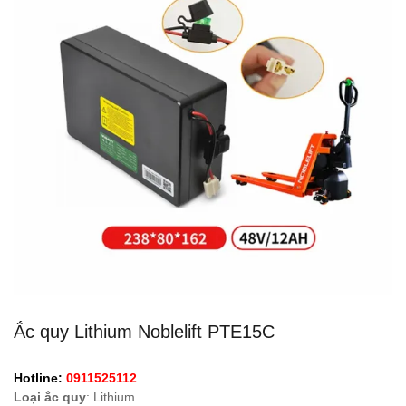
Ắc quy Lithium Noblelift PTE15C
Hotline:
0911525112
Loại ắc quy
: Lithium