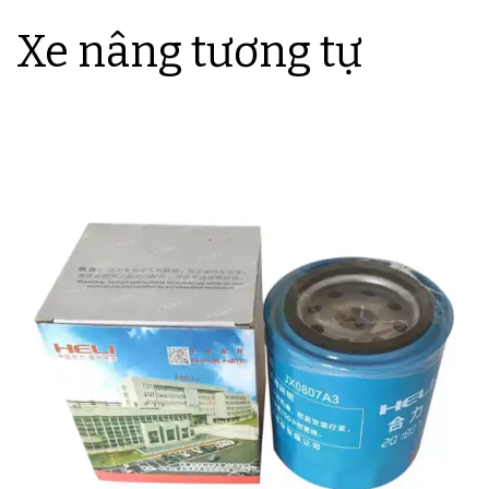
Xe nâng tương tự