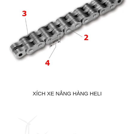
XÍCH XE NÂNG HÀNG HELI