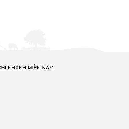
CHI NHÁNH MIỀN NAM