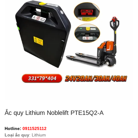
Ắc quy Lithium Noblelift PTE15Q2-A
Hotline:
0911525112
Loại ắc quy
: Lithium