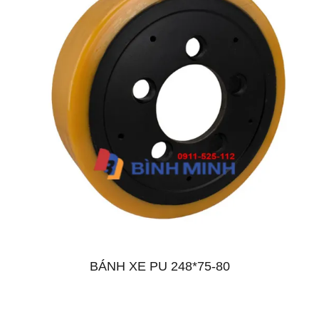
BÁNH XE PU 248*75-80