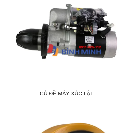
CỦ ĐỀ MÁY XÚC LẬT