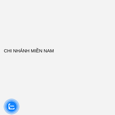
CHI NHÁNH MIỀN NAM