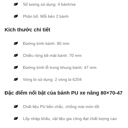
Số lượng sử dụng: 4 bánh/xe
Phân bổ: Mỗi bên 2 bánh
Kích thước chi tiết
Đường kính bánh: 80 mm
Chiều rộng bề mặt bánh: 70 mm
Đường kính lỗ trong khung bánh: 47 mm
Vòng bi sử dụng: 2 vòng bi 6204
Đặc điểm nổi bật của bánh PU xe nâng 80×70-47
Chất liệu PU bền chắc, chống mài mòn tốt
Lốp nhập khẩu, vật liệu gia công đạt chất lượng cao