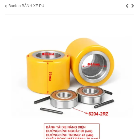
Back to BÁNH XE PU