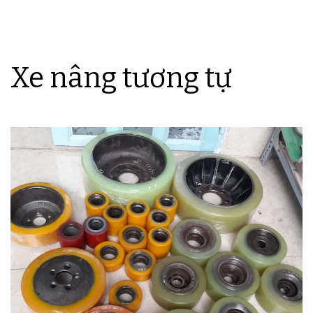
Xe nâng tương tự