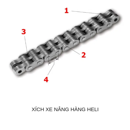
XÍCH XE NÂNG HÀNG HELI