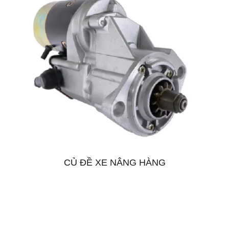
CỦ ĐỀ XE NÂNG HÀNG