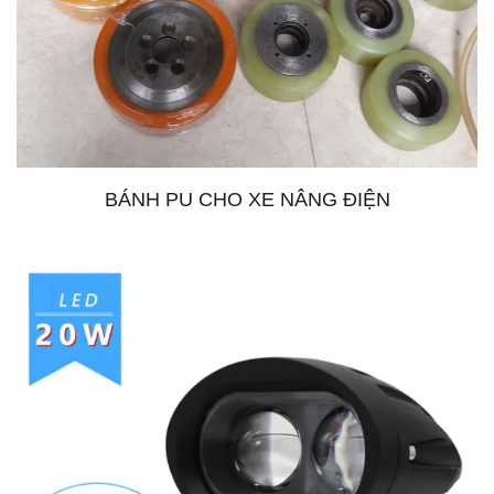
BÁNH PU CHO XE NÂNG ĐIỆN