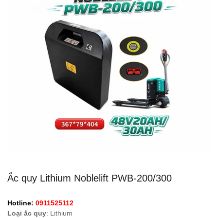
Ắc quy Lithium Noblelift PWB-200/300
Hotline:
0911525112
Loại ắc quy
: Lithium