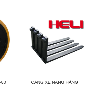
-80
CÀNG XE NÂNG HÀNG