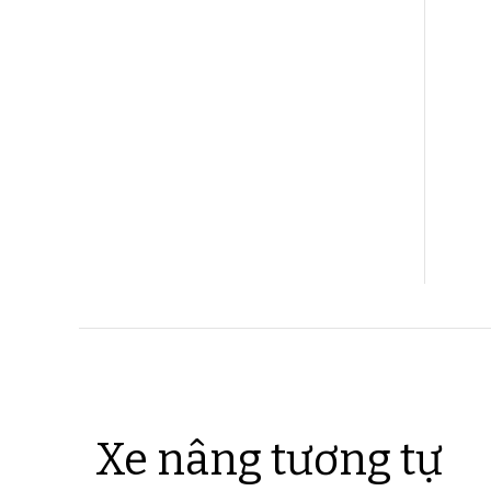
Xe nâng tương tự