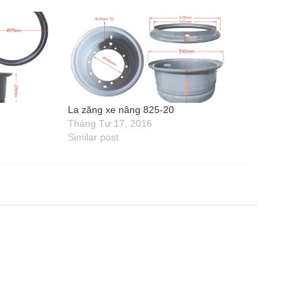
0
La zăng xe nâng 825-20
Tháng Tư 17, 2016
Similar post