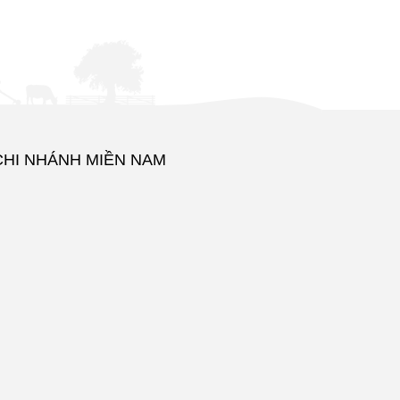
CHI NHÁNH MIỀN NAM