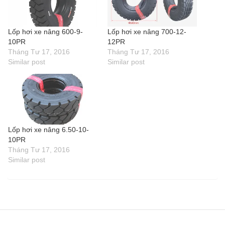
Lốp hơi xe nâng 600-9-
Lốp hơi xe nâng 700-12-
10PR
12PR
Tháng Tư 17, 2016
Tháng Tư 17, 2016
Similar post
Similar post
Lốp hơi xe nâng 6.50-10-
10PR
Tháng Tư 17, 2016
Similar post