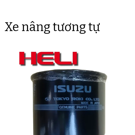
Xe nâng tương tự