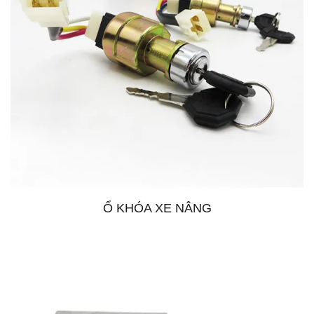
Ổ KHÓA XE NÂNG