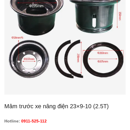
Mâm trước xe nâng điện 23×9-10 (2.5T)
Hotline:
0911-525-112