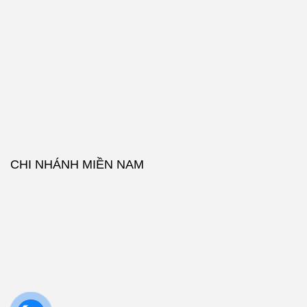
CHI NHÁNH MIỀN NAM