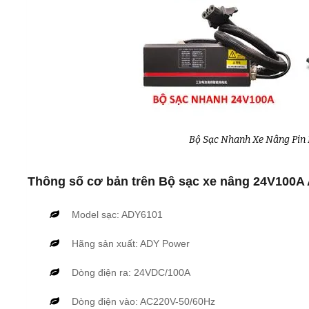
Bộ Sạc Nhanh Xe Nâng Pin
Thông số cơ bản trên Bộ sạc xe nâng 24V100A
Model sạc: ADY6101
Hãng sản xuất: ADY Power
Dòng điện ra: 24VDC/100A
Dòng điện vào: AC220V-50/60Hz