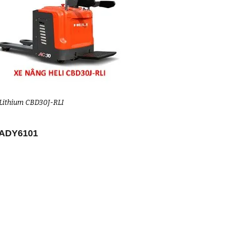
 Lithium CBD30J-RLI
 ADY6101