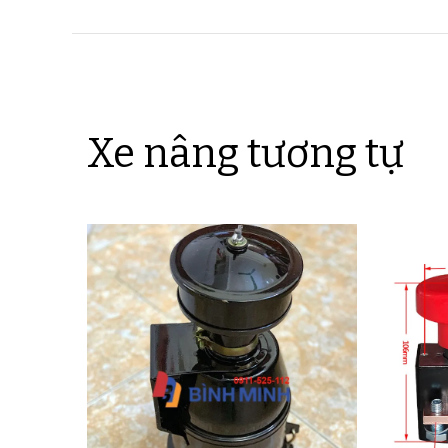
Xe nâng tương tự