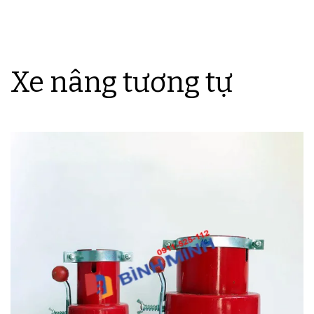
Xe nâng tương tự