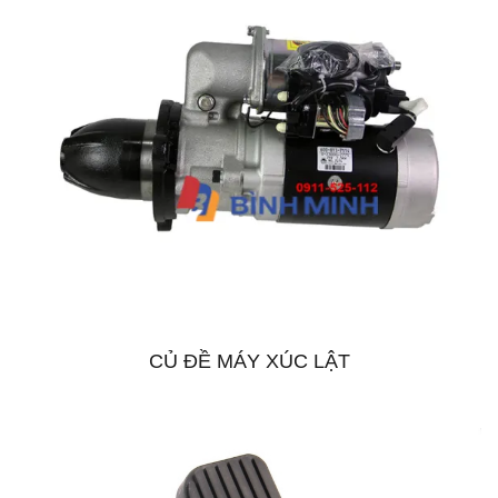
CỦ ĐỀ MÁY XÚC LẬT