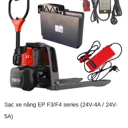
Sạc xe nâng EP F3/F4 series (24V-4A / 24V-
5A)