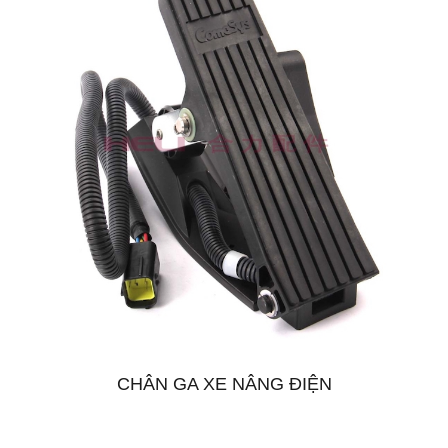
CHÂN GA XE NÂNG ĐIỆN