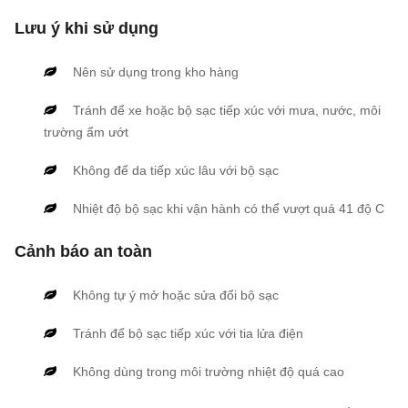
Lưu ý khi sử dụng
Nên sử dụng trong kho hàng
Tránh để xe hoặc bộ sạc tiếp xúc với mưa, nước, môi
trường ẩm ướt
Không để da tiếp xúc lâu với bộ sạc
Nhiệt độ bộ sạc khi vận hành có thể vượt quá 41 độ C
Cảnh báo an toàn
Không tự ý mở hoặc sửa đổi bộ sạc
Tránh để bộ sạc tiếp xúc với tia lửa điện
Không dùng trong môi trường nhiệt độ quá cao