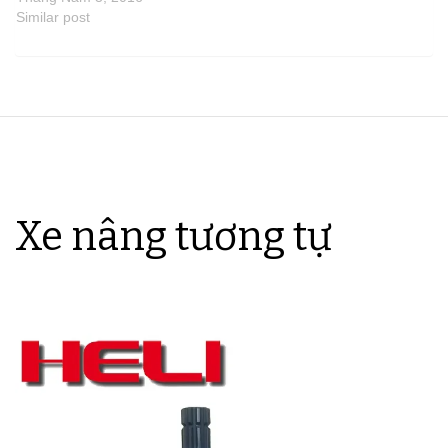
Similar post
Xe nâng tương tự