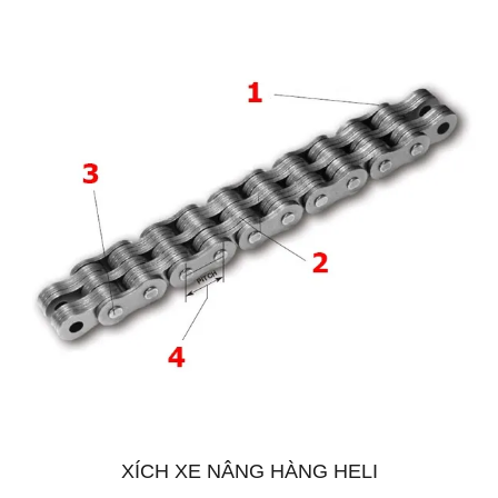
XÍCH XE NÂNG HÀNG HELI