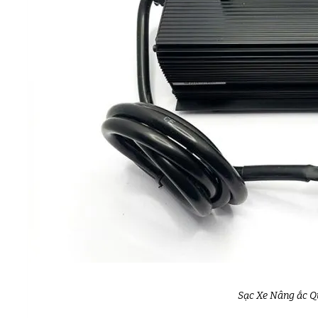
Sạc Xe Nâng ắc Q