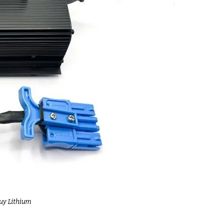
uy Lithium