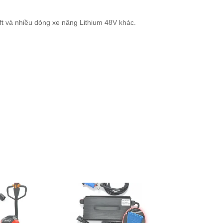
ft và nhiều dòng xe nâng Lithium 48V khác.