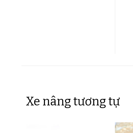
Xe nâng tương tự