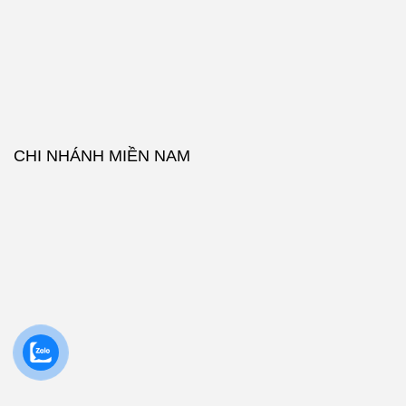
CHI NHÁNH MIỀN NAM