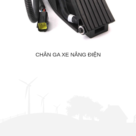
CHÂN GA XE NÂNG ĐIỆN