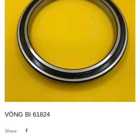
VÒNG BI 61824
Share: