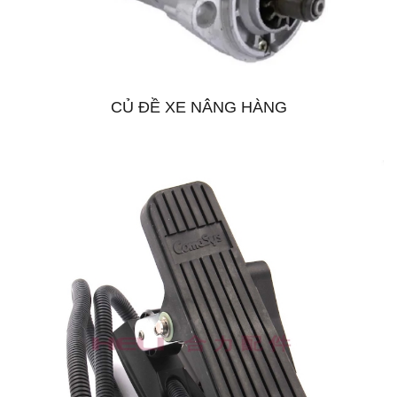
CỦ ĐỀ XE NÂNG HÀNG