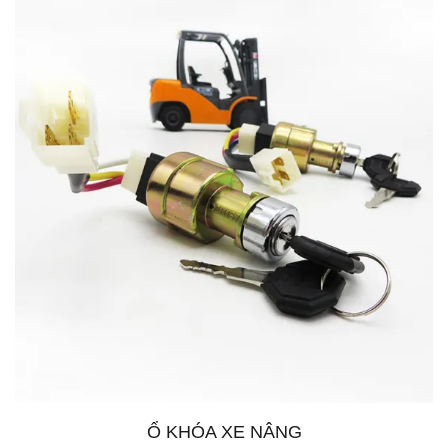
Ổ KHÓA XE NÂNG