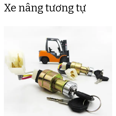
Xe nâng tương tự