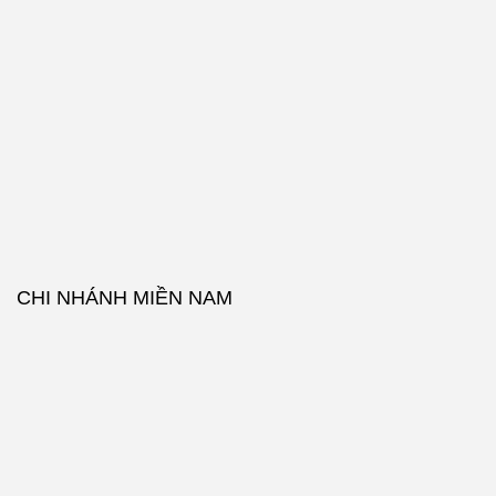
CHI NHÁNH MIỀN NAM