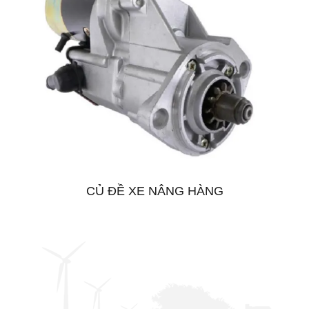
CỦ ĐỀ XE NÂNG HÀNG