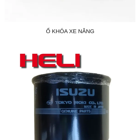
Ổ KHÓA XE NÂNG