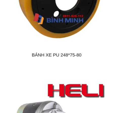
BÁNH XE PU 248*75-80