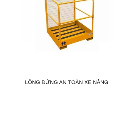
LỒNG ĐỨNG AN TOÀN XE NÂNG