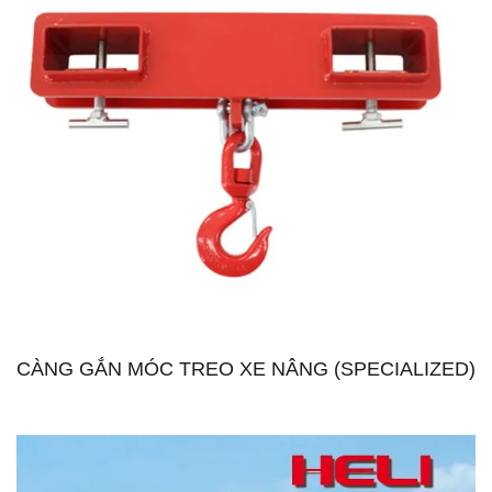
CÀNG GẮN MÓC TREO XE NÂNG (SPECIALIZED)