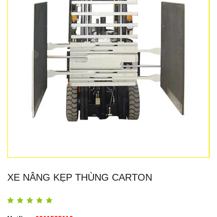
XE NÂNG KẸP THÙNG CARTON