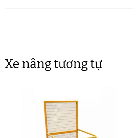
Xe nâng tương tự