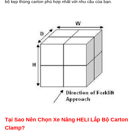
bộ kẹp thùng carton phù hợp nhất với nhu cầu của bạn.
Tại Sao Nên Chọn Xe Nâng HELI Lắp Bộ Carton
Clamp?