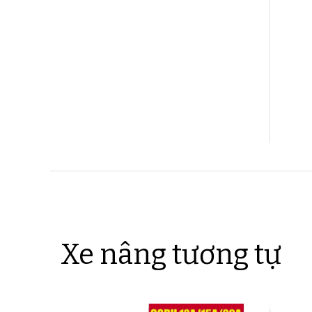
Xe nâng tương tự