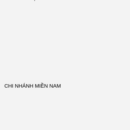
CHI NHÁNH MIỀN NAM