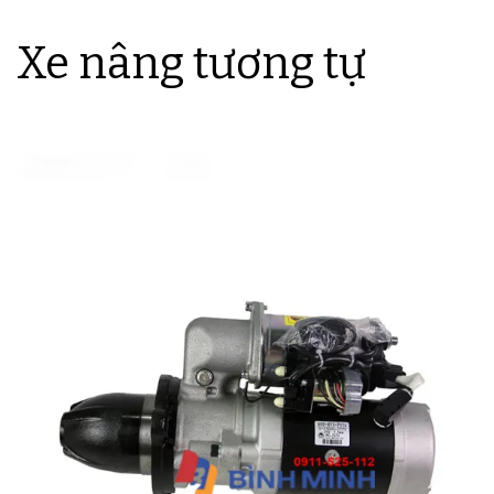
Xe nâng tương tự