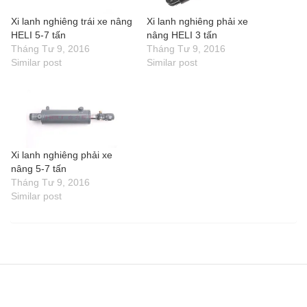
Xi lanh nghiêng trái xe nâng
Xi lanh nghiêng phải xe
HELI 5-7 tấn
nâng HELI 3 tấn
Tháng Tư 9, 2016
Tháng Tư 9, 2016
Similar post
Similar post
Xi lanh nghiêng phải xe
nâng 5-7 tấn
Tháng Tư 9, 2016
Similar post