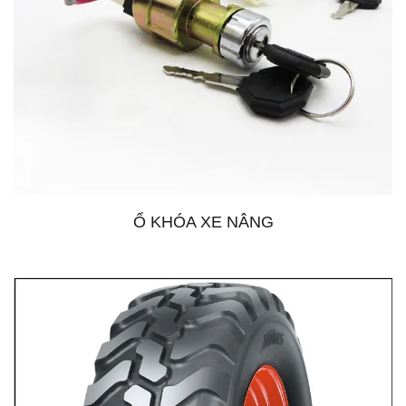
Ổ KHÓA XE NÂNG