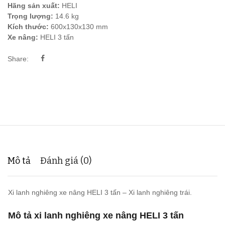
Hãng sản xuất:
HELI
Trọng lượng:
14.6 kg
Kích thước:
600x130x130 mm
Xe nâng:
HELI 3 tấn
Share:
Mô tả
Đánh giá (0)
Xi lanh nghiêng xe nâng HELI 3 tấn – Xi lanh nghiêng trái.
Mô tả xi lanh nghiêng xe nâng HELI 3 tấn