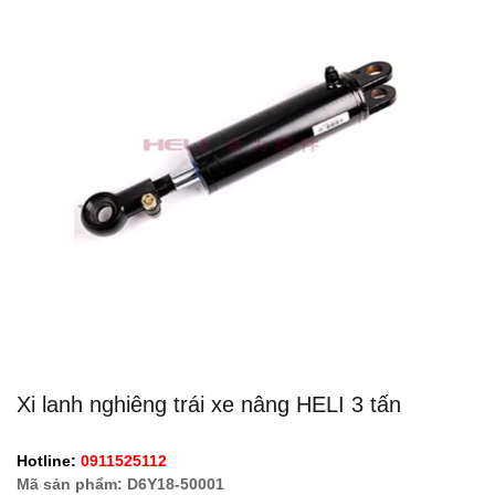
Xi lanh nghiêng trái xe nâng HELI 3 tấn
Hotline:
0911525112
Mã sản phẩm: D6Y18-50001