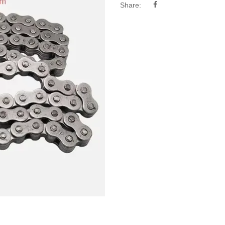
Share: