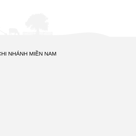
CHI NHÁNH MIỀN NAM