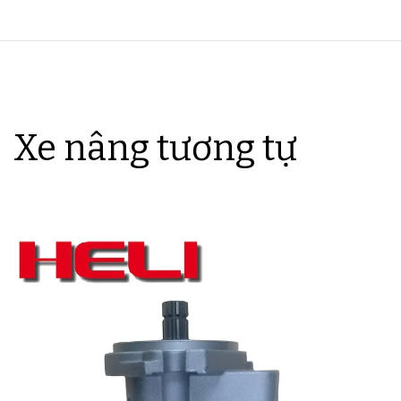
Xe nâng tương tự