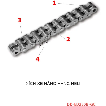
XÍCH XE NÂNG HÀNG HELI