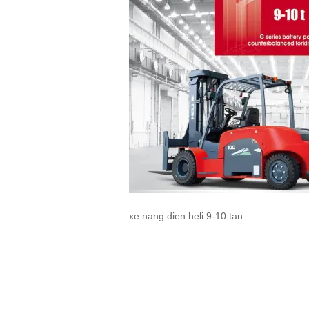
xe nang dien heli 9-10 tan