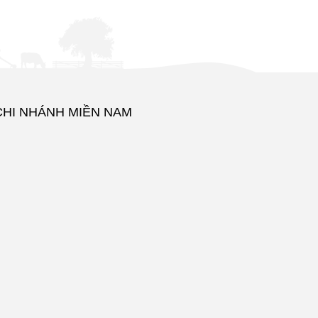
CHI NHÁNH MIỀN NAM