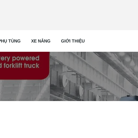
PHỤ TÙNG
XE NÂNG
GIỚI THIỆU