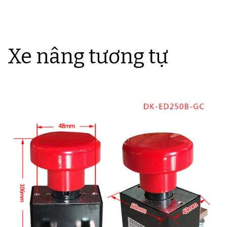
Xe nâng tương tự