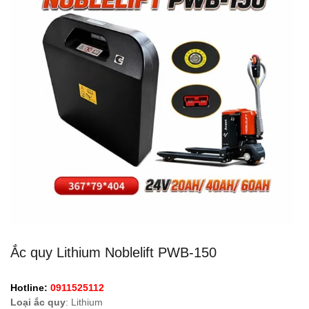
Ắc quy Lithium Noblelift PWB-150
Hotline:
0911525112
Loại ắc quy
: Lithium