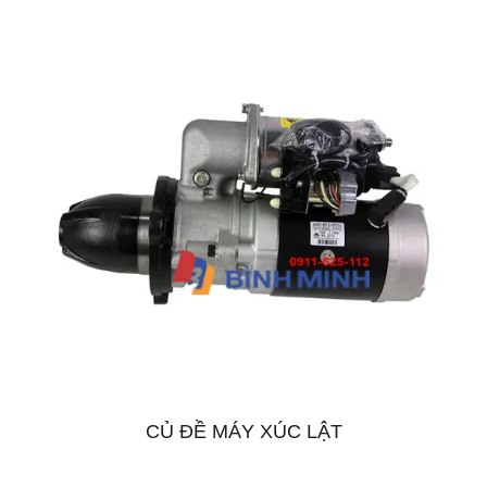
CỦ ĐỀ MÁY XÚC LẬT