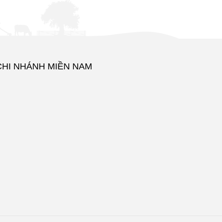
CHI NHÁNH MIỀN NAM