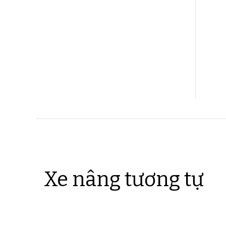
Xe nâng tương tự