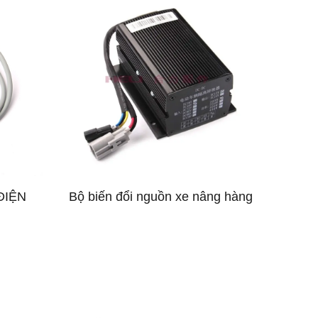
ĐIỆN
Bộ biến đổi nguồn xe nâng hàng