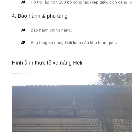
Hỗ trợ lắp hơn 200 bộ công tác (kẹp giấy, dịch càng, x
4. Bảo hành & phụ tùng
Bảo hành chính hãng.
Phụ tùng xe nâng Heli luôn sẵn kho toàn quốc.
Hình ảnh thực tế xe nâng Heli