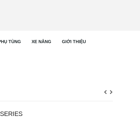
PHỤ TÙNG
XE NÂNG
GIỚI THIỆU
 SERIES