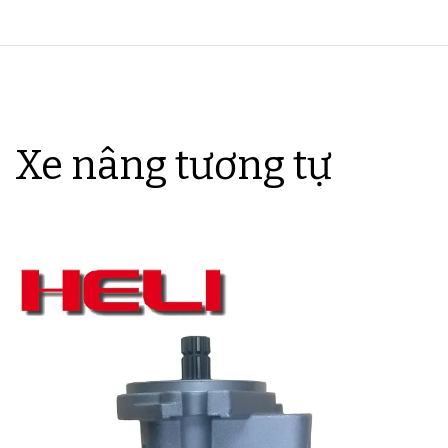
Xe nâng tương tự