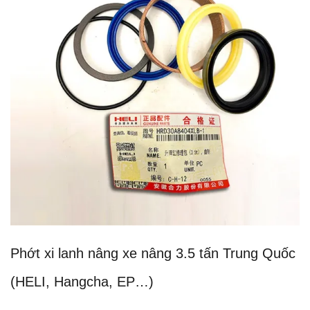
Phớt xi lanh nâng xe nâng 3.5 tấn Trung Quốc
(HELI, Hangcha, EP…)