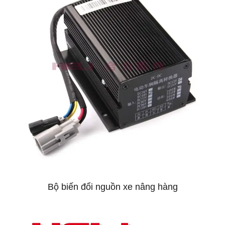
Bộ biến đổi nguồn xe nâng hàng