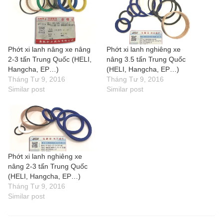
Phớt xi lanh nâng xe nâng
Phớt xi lanh nghiêng xe
2-3 tấn Trung Quốc (HELI,
nâng 3.5 tấn Trung Quốc
Hangcha, EP…)
(HELI, Hangcha, EP…)
Tháng Tư 9, 2016
Tháng Tư 9, 2016
Similar post
Similar post
Phớt xi lanh nghiêng xe
nâng 2-3 tấn Trung Quốc
(HELI, Hangcha, EP…)
Tháng Tư 9, 2016
Similar post