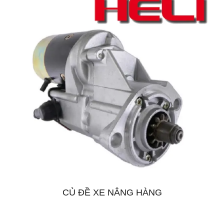
CỦ ĐỀ XE NÂNG HÀNG