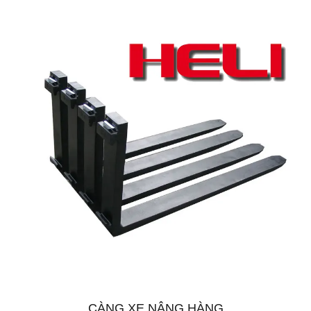
CÀNG XE NÂNG HÀNG