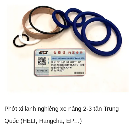
Phớt xi lanh nghiêng xe nâng 2-3 tấn Trung
Quốc (HELI, Hangcha, EP…)