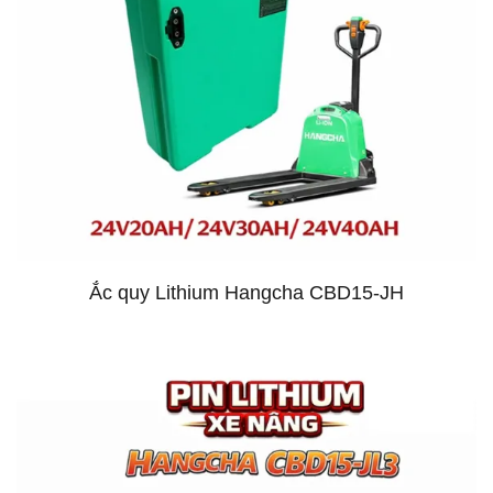
Ắc quy Lithium Hangcha CBD15-JH