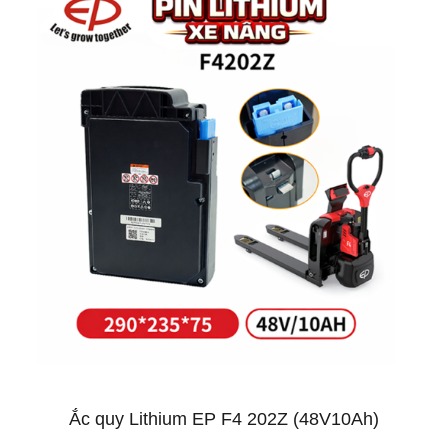
Ắc quy Lithium EP F4 202Z (48V10Ah)