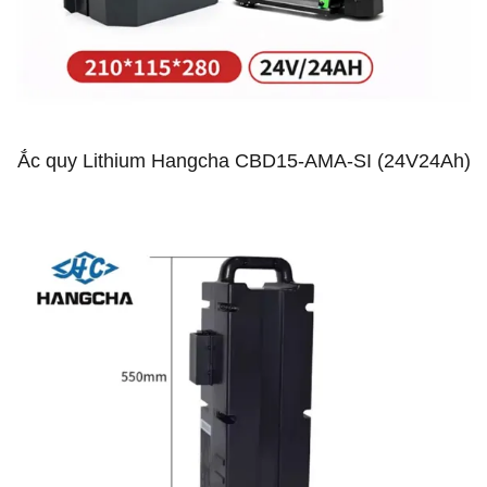
Ắc quy Lithium Hangcha CBD15-AMA-SI (24V24Ah)