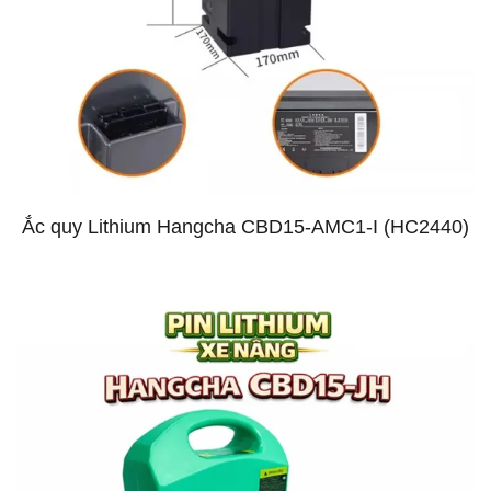
Ắc quy Lithium Hangcha CBD15-AMC1-I (HC2440)