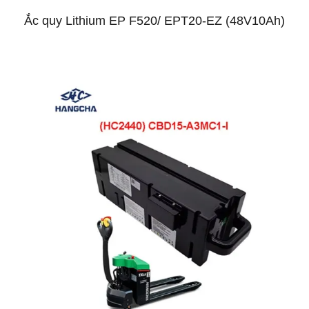
Ắc quy Lithium EP F520/ EPT20-EZ (48V10Ah)