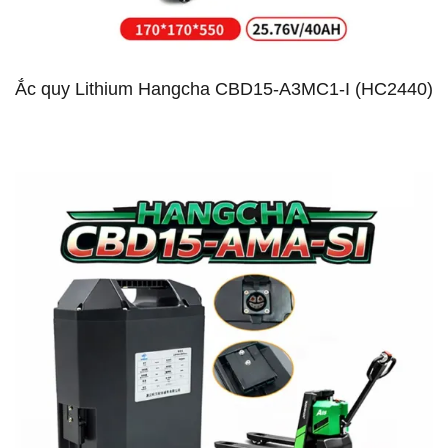
Ắc quy Lithium Hangcha CBD15-A3MC1-I (HC2440)