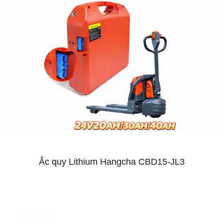
Ắc quy Lithium Hangcha CBD15-JL3